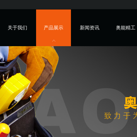
关于我们
产品展示
新闻资讯
奥能精工