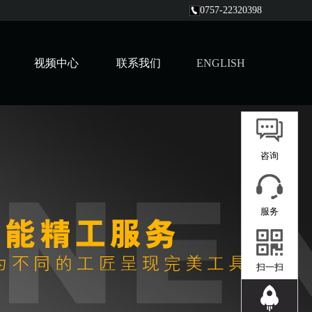
0757-22320398
视频中心
联系我们
ENGLISH
咨询
服务
扫一扫