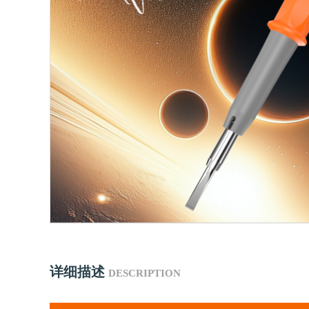
详细描述
DESCRIPTION