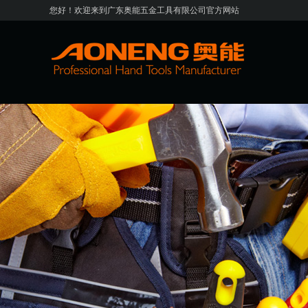
您好！欢迎来到广东奥能五金工具有限公司官方网站