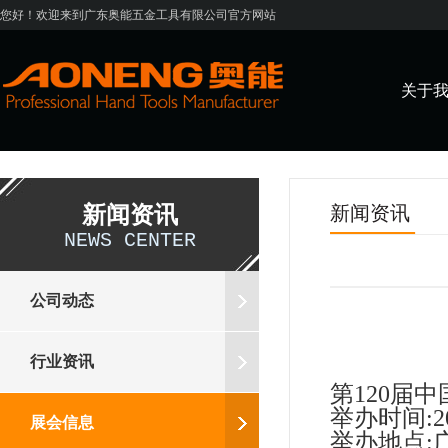
您好！欢迎来到广东奥能五金工具有限公司官方网站
关于
新闻资讯
新闻资讯
NEWS CENTER
公司动态
行业资讯
第120届中
举办时间:20
展会信息
举办地点: